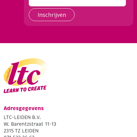
Inschrijven
Adresgegevens
LTC-LEIDEN B.V.
W. Barentzstraat 11-13
2315 TZ LEIDEN