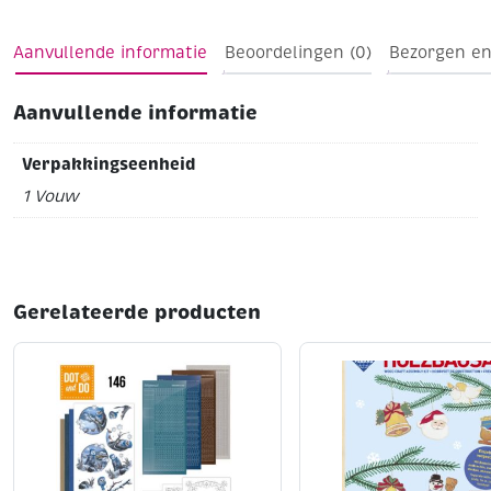
Aanvullende informatie
Beoordelingen (0)
Bezorgen en
Aanvullende informatie
Verpakkingseenheid
1 Vouw
Gerelateerde producten