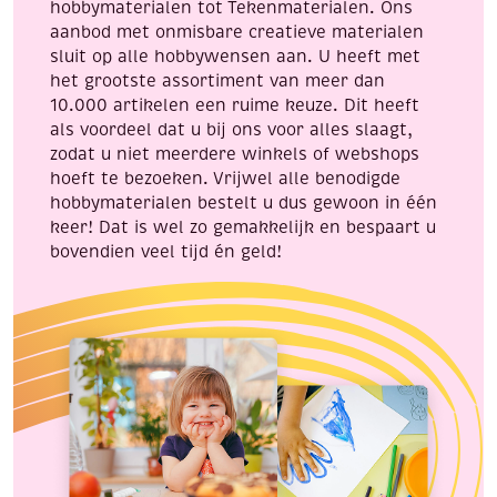
hobbymaterialen tot Tekenmaterialen. Ons
aanbod met onmisbare creatieve materialen
sluit op alle hobbywensen aan. U heeft met
het grootste assortiment van meer dan
10.000 artikelen een ruime keuze. Dit heeft
als voordeel dat u bij ons voor alles slaagt,
zodat u niet meerdere winkels of webshops
hoeft te bezoeken. Vrijwel alle benodigde
hobbymaterialen bestelt u dus gewoon in één
keer! Dat is wel zo gemakkelijk en bespaart u
bovendien veel tijd én geld!