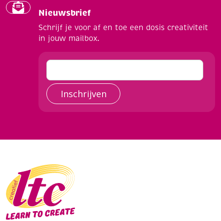
Nieuwsbrief
Schrijf je voor af en toe een dosis creativiteit
in jouw mailbox.
Inschrijven