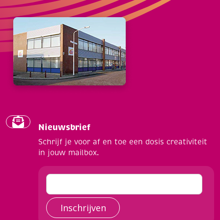
Nieuwsbrief
Schrijf je voor af en toe een dosis creativiteit
in jouw mailbox.
Inschrijven