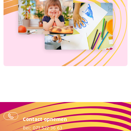
Contact opnemen
Bel: 071 522 36 63