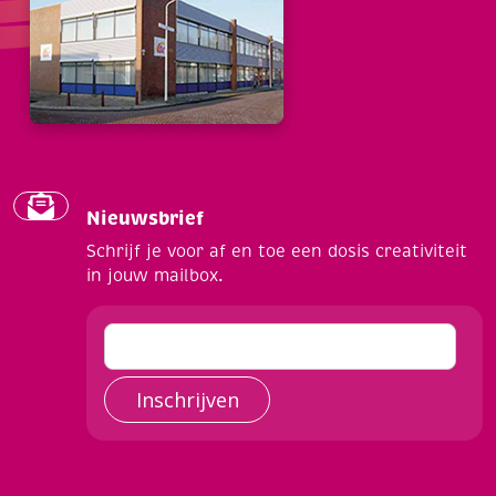
Nieuwsbrief
Schrijf je voor af en toe een dosis creativiteit
in jouw mailbox.
Inschrijven