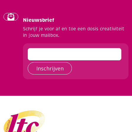
Nieuwsbrief
Schrijf je voor af en toe een dosis creativiteit
in jouw mailbox.
Inschrijven