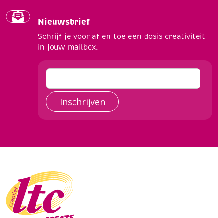
Nieuwsbrief
Schrijf je voor af en toe een dosis creativiteit
in jouw mailbox.
Inschrijven