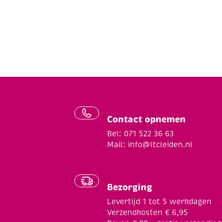
Contact opnemen
Bel: 071 522 36 63
Mail:
info@ltcleiden.nl
Bezorging
Levertijd 1 tot 5 werkdagen
Verzendkosten € 6,95