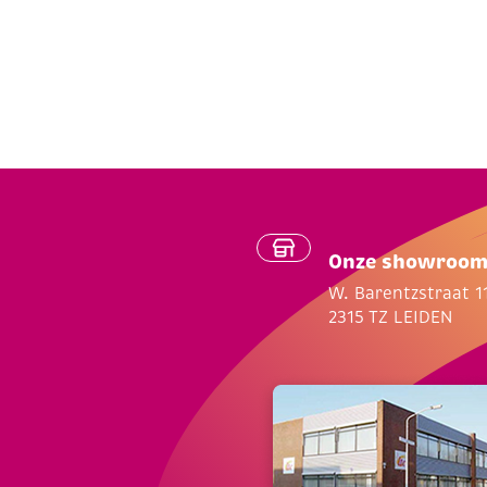
Onze showroo
W. Barentzstraat 1
2315 TZ LEIDEN