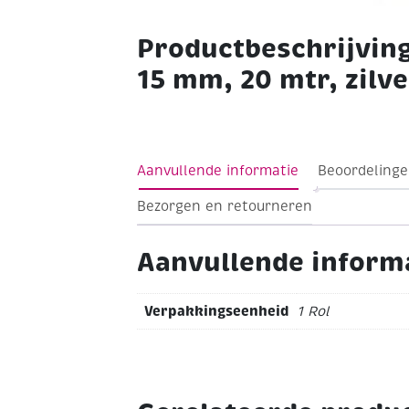
Productbeschrijving
15 mm, 20 mtr, zilve
Aanvullende informatie
Beoordelinge
Bezorgen en retourneren
Aanvullende inform
Verpakkingseenheid
1 Rol