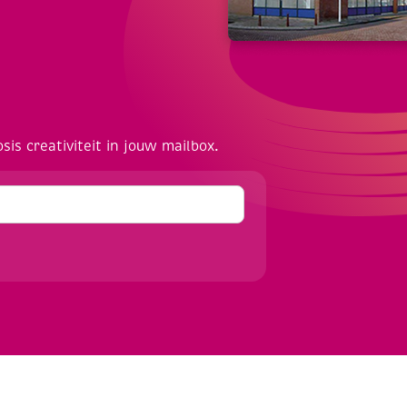
osis creativiteit in jouw mailbox.