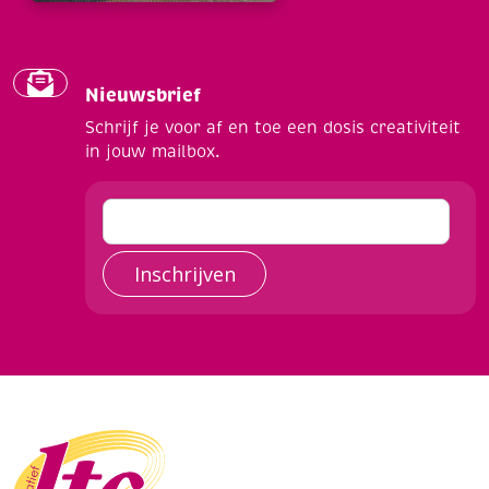
Nieuwsbrief
Schrijf je voor af en toe een dosis creativiteit
in jouw mailbox.
Inschrijven