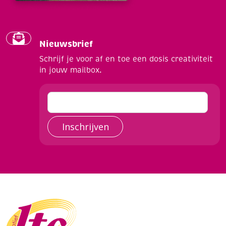
Nieuwsbrief
Schrijf je voor af en toe een dosis creativiteit
in jouw mailbox.
Inschrijven