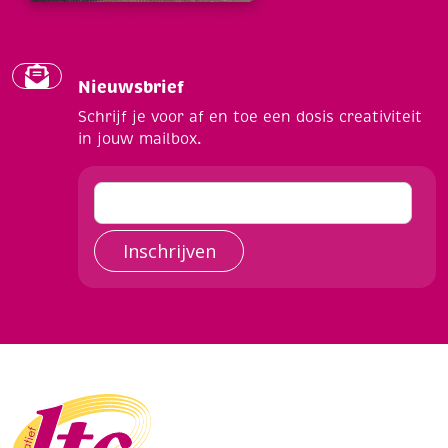
Nieuwsbrief
Schrijf je voor af en toe een dosis creativiteit
in jouw mailbox.
Inschrijven