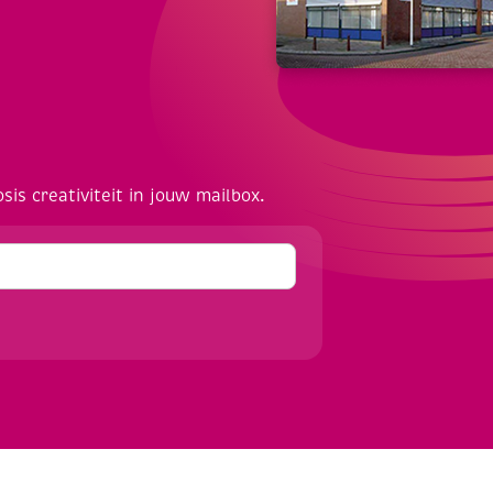
osis creativiteit in jouw mailbox.