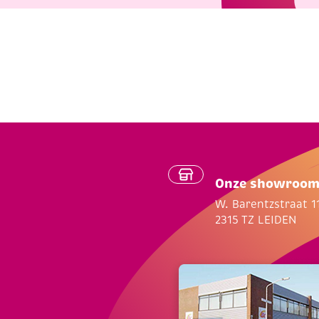
Onze showroo
W. Barentzstraat 1
2315 TZ LEIDEN