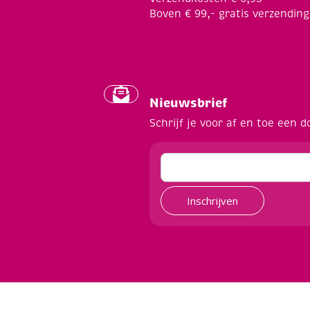
Boven € 99,- gratis verzending
Nieuwsbrief
Schrijf je voor af en toe een d
Inschrijven