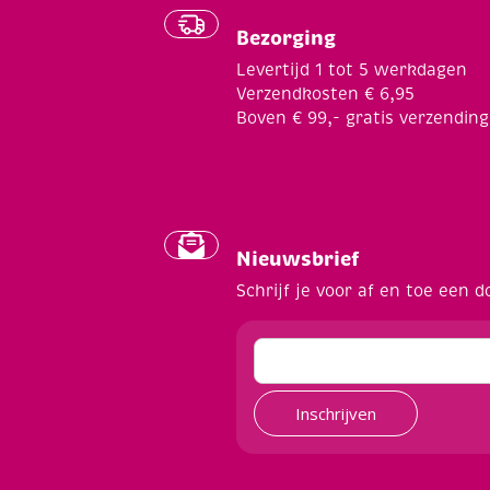
Bezorging
Levertijd 1 tot 5 werkdagen
Verzendkosten € 6,95
Boven € 99,- gratis verzending
Nieuwsbrief
Schrijf je voor af en toe een d
Inschrijven