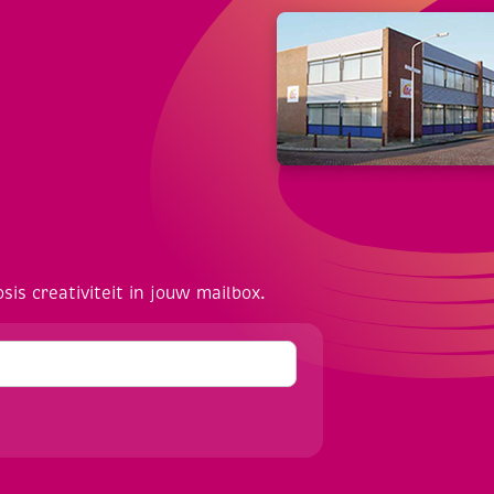
osis creativiteit in jouw mailbox.