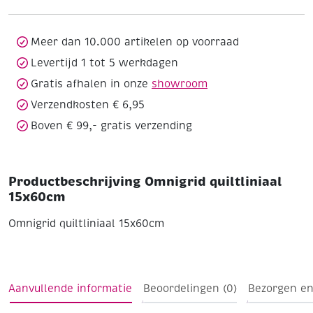
Meer dan 10.000 artikelen op voorraad
Levertijd 1 tot 5 werkdagen
Gratis afhalen in onze
showroom
Verzendkosten € 6,95
Boven € 99,- gratis verzending
Productbeschrijving Omnigrid quiltliniaal
15x60cm
Omnigrid quiltliniaal 15x60cm
Aanvullende informatie
Beoordelingen (0)
Bezorgen en