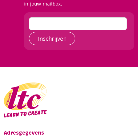
in jouw mailbox.
Inschrijven
Adresgegevens