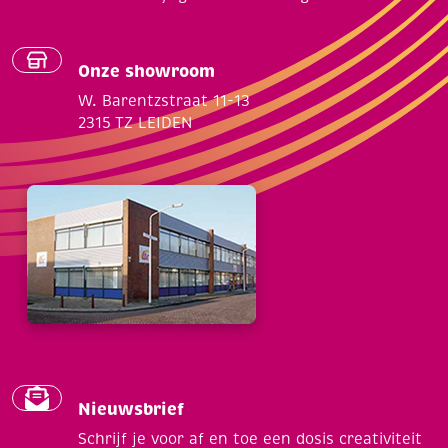
Onze showroom
W. Barentzstraat 11-13
2315 TZ LEIDEN
Nieuwsbrief
Schrijf je voor af en toe een dosis creativiteit