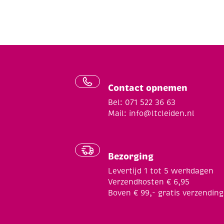
Contact opnemen
Bel: 071 522 36 63
Mail:
info@ltcleiden.nl
Bezorging
Levertijd 1 tot 5 werkdagen
Verzendkosten € 6,95
Boven € 99,- gratis verzending