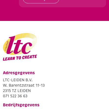
Adresgegevens
LTC-LEIDEN B.V.
W. Barentzstraat 11-13
2315 TZ LEIDEN
071 522 36 63
Bedrijfsgegevens