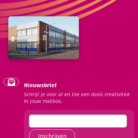
Nieuwsbrief
Schrijf je voor af en toe een dosis creativiteit
in jouw mailbox.
Inschrijven