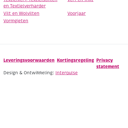
en Textielverharder
Vilt en Wolvilten
Voorjaar
Vormgieten
Leveringsvoorwaarden
Kortingsregeling
Privacy
statement
Design & Ontwikkeling:
Interpulse