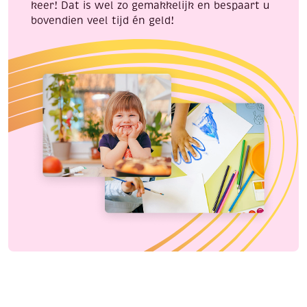
keer! Dat is wel zo gemakkelijk en bespaart u
bovendien veel tijd én geld!