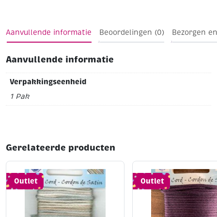
Aanvullende informatie
Beoordelingen (0)
Bezorgen en
Aanvullende informatie
Verpakkingseenheid
1 Pak
Gerelateerde producten
Outlet
Outlet