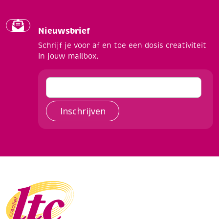
Nieuwsbrief
Schrijf je voor af en toe een dosis creativiteit
in jouw mailbox.
Inschrijven