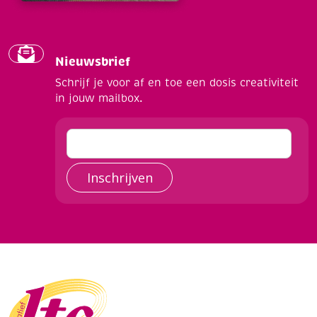
Nieuwsbrief
Schrijf je voor af en toe een dosis creativiteit
in jouw mailbox.
Inschrijven