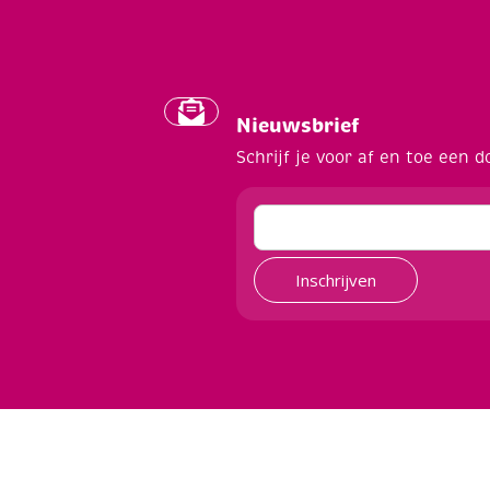
Nieuwsbrief
Schrijf je voor af en toe een d
Inschrijven