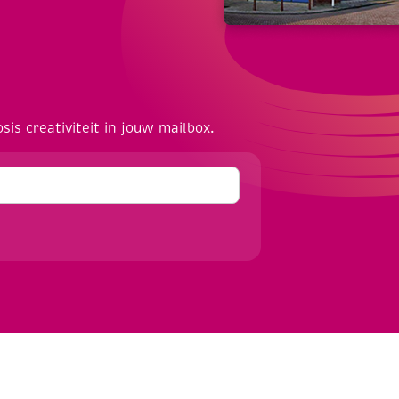
osis creativiteit in jouw mailbox.