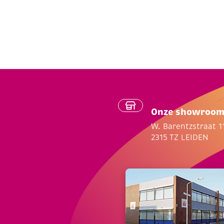
Onze showroo
W. Barentzstraat 1
2315 TZ LEIDEN