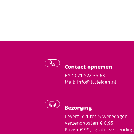
Contact opnemen
Bel: 071 522 36 63
Mail:
info@ltcleiden.nl
Bezorging
Levertijd 1 tot 5 werkdagen
Verzendkosten € 6,95
Boven € 99,- gratis verzending