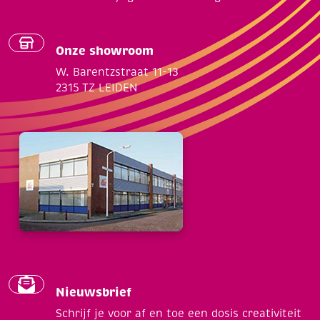
Onze showroom
W. Barentzstraat 11-13
2315 TZ LEIDEN
Nieuwsbrief
Schrijf je voor af en toe een dosis creativiteit