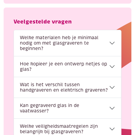
Veelgestelde vragen
Welke materialen heb je minimaal
nodig om met glasgraveren te
beginnen?
Hoe kopieer je een ontwerp netjes op
glas?
Wat is het verschil tussen
handgraveren en elektrisch graveren?
Kan gegraveerd glas in de
vaatwasser?
Welke veiligheidsmaatregelen zijn
belangrijk bij glasgraveren?