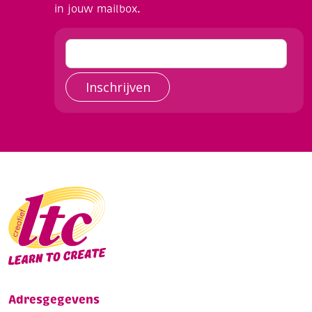
in jouw mailbox.
Inschrijven
Adresgegevens