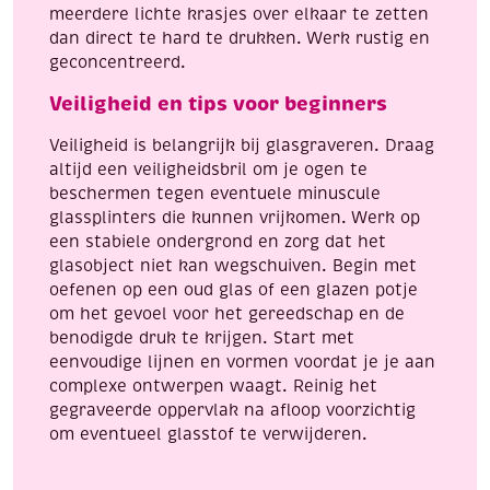
meerdere lichte krasjes over elkaar te zetten
dan direct te hard te drukken. Werk rustig en
geconcentreerd.
Veiligheid en tips voor beginners
Veiligheid is belangrijk bij glasgraveren. Draag
altijd een veiligheidsbril om je ogen te
beschermen tegen eventuele minuscule
glassplinters die kunnen vrijkomen. Werk op
een stabiele ondergrond en zorg dat het
glasobject niet kan wegschuiven. Begin met
oefenen op een oud glas of een glazen potje
om het gevoel voor het gereedschap en de
benodigde druk te krijgen. Start met
eenvoudige lijnen en vormen voordat je je aan
complexe ontwerpen waagt. Reinig het
gegraveerde oppervlak na afloop voorzichtig
om eventueel glasstof te verwijderen.