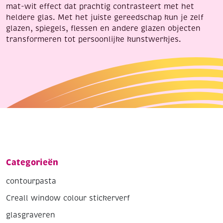
mat-wit effect dat prachtig contrasteert met het
heldere glas. Met het juiste gereedschap kun je zelf
glazen, spiegels, flessen en andere glazen objecten
transformeren tot persoonlijke kunstwerkjes.
Categorieën
contourpasta
Creall window colour stickerverf
glasgraveren