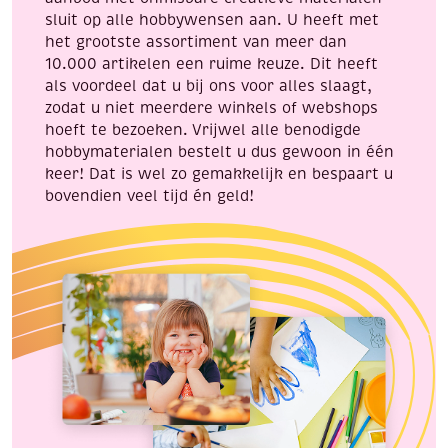
sluit op alle hobbywensen aan. U heeft met
het grootste assortiment van meer dan
10.000 artikelen een ruime keuze. Dit heeft
als voordeel dat u bij ons voor alles slaagt,
zodat u niet meerdere winkels of webshops
hoeft te bezoeken. Vrijwel alle benodigde
hobbymaterialen bestelt u dus gewoon in één
keer! Dat is wel zo gemakkelijk en bespaart u
bovendien veel tijd én geld!