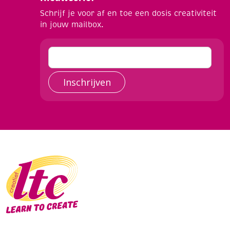
Schrijf je voor af en toe een dosis creativiteit
in jouw mailbox.
Inschrijven