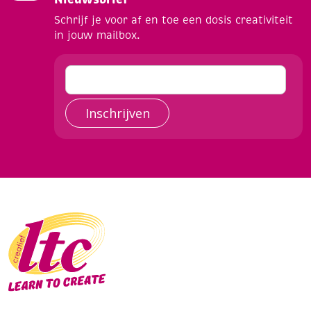
Schrijf je voor af en toe een dosis creativiteit
in jouw mailbox.
Inschrijven