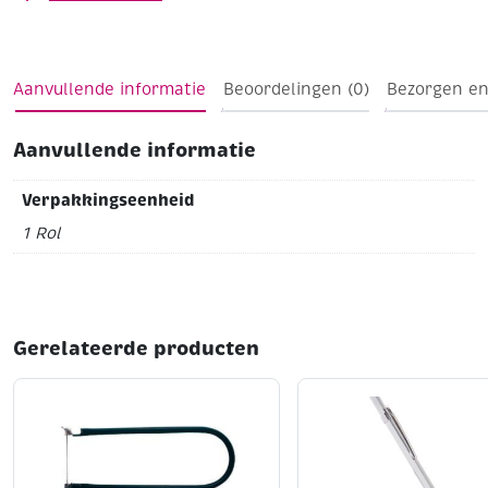
Aanvullende informatie
Beoordelingen (0)
Bezorgen en
Aanvullende informatie
Verpakkingseenheid
1 Rol
Gerelateerde producten