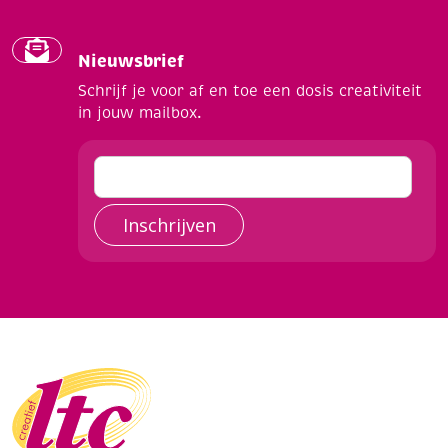
Nieuwsbrief
Schrijf je voor af en toe een dosis creativiteit
in jouw mailbox.
Inschrijven