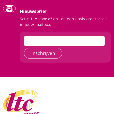
Nieuwsbrief
Schrijf je voor af en toe een dosis creativiteit
in jouw mailbox.
Inschrijven