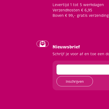
Levertijd 1 tot 5 werkdagen
Verzendkosten € 6,95
Boven € 99,- gratis verzending
Nieuwsbrief
Schrijf je voor af en toe een d
Inschrijven