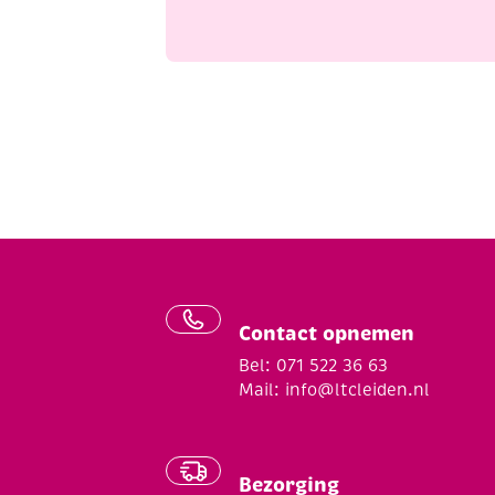
Contact opnemen
Bel: 071 522 36 63
Mail:
info@ltcleiden.nl
Bezorging