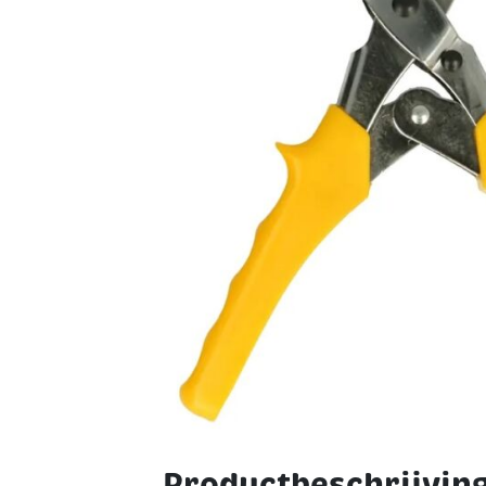
Productbeschrijving