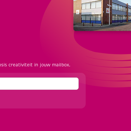
osis creativiteit in jouw mailbox.