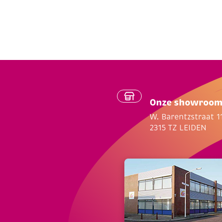
Onze showroo
W. Barentzstraat 1
2315 TZ LEIDEN