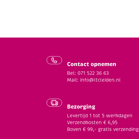
Contact opnemen
Bel: 071 522 36 63
Mail:
info@ltcleiden.nl
Bezorging
Levertijd 1 tot 5 werkdagen
Verzendkosten € 6,95
Boven € 99,- gratis verzending