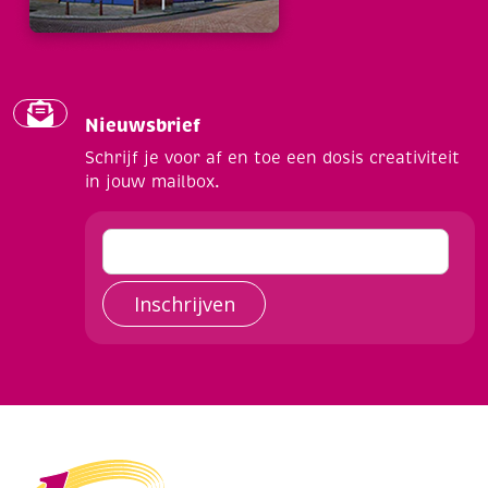
Nieuwsbrief
Schrijf je voor af en toe een dosis creativiteit
in jouw mailbox.
Inschrijven