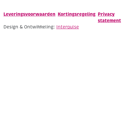
Leveringsvoorwaarden
Kortingsregeling
Privacy
statement
Design & Ontwikkeling:
Interpulse