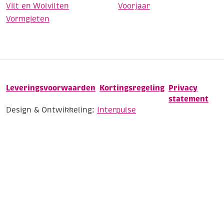
Vilt en Wolvilten
Voorjaar
Vormgieten
Leveringsvoorwaarden
Kortingsregeling
Privacy
statement
Design & Ontwikkeling:
Interpulse