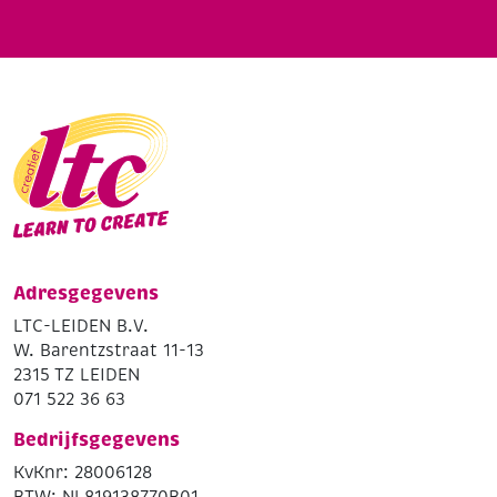
Adresgegevens
LTC-LEIDEN B.V.
W. Barentzstraat 11-13
2315 TZ LEIDEN
071 522 36 63
Bedrijfsgegevens
KvKnr: 28006128