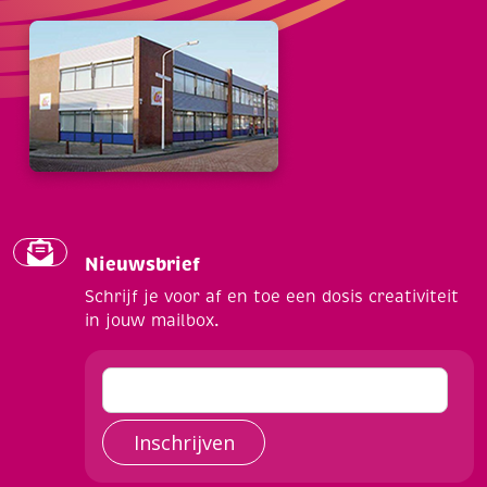
Nieuwsbrief
Schrijf je voor af en toe een dosis creativiteit
in jouw mailbox.
Inschrijven