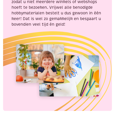
zodat u niet meerdere winkels of webshops
hoeft te bezoeken. Vrijwel alle benodigde
hobbymaterialen bestelt u dus gewoon in één
keer! Dat is wel zo gemakkelijk en bespaart u
bovendien veel tijd én geld!