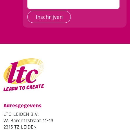
Inschrijven
Adresgegevens
LTC-LEIDEN B.V.
W. Barentzstraat 11-13
2315 TZ LEIDEN