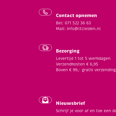
Contact opnemen
Bel: 071 522 36 63
Mail:
info@ltcleiden.nl
Bezorging
Levertijd 1 tot 5 werkdagen
Verzendkosten € 6,95
Boven € 99,- gratis verzending
Nieuwsbrief
Schrijf je voor af en toe een d