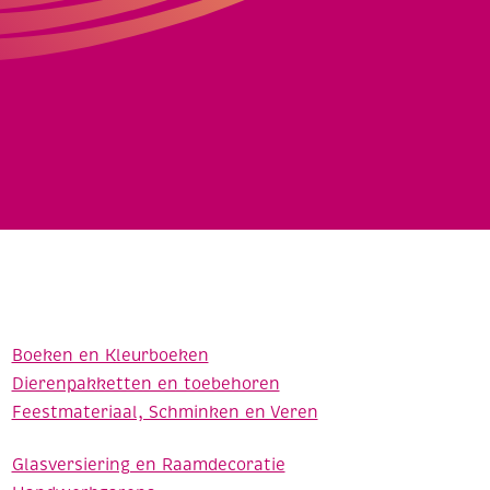
Boeken en Kleurboeken
Dierenpakketten en toebehoren
Feestmateriaal, Schminken en Veren
Glasversiering en Raamdecoratie