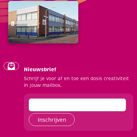
Nieuwsbrief
Schrijf je voor af en toe een dosis creativiteit
in jouw mailbox.
Inschrijven