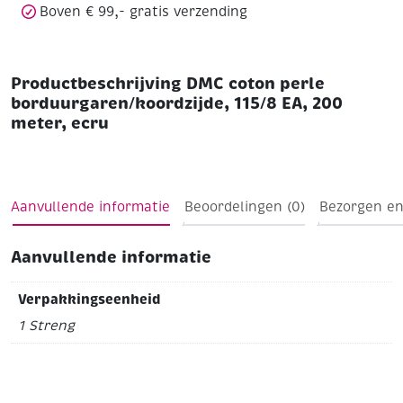
Boven € 99,- gratis verzending
Productbeschrijving DMC coton perle
borduurgaren/koordzijde, 115/8 EA, 200
meter, ecru
Aanvullende informatie
Beoordelingen (0)
Bezorgen en
Aanvullende informatie
Verpakkingseenheid
1 Streng