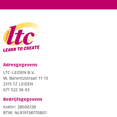
Adresgegevens
LTC-LEIDEN B.V.
W. Barentzstraat 11-13
2315 TZ LEIDEN
071 522 36 63
Bedrijfsgegevens
KvKnr: 28006128
BTW: NL819138770B01