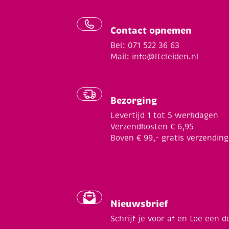
Contact opnemen
Bel: 071 522 36 63
Mail:
info@ltcleiden.nl
Bezorging
Levertijd 1 tot 5 werkdagen
Verzendkosten € 6,95
Boven € 99,- gratis verzending
Nieuwsbrief
Schrijf je voor af en toe een d