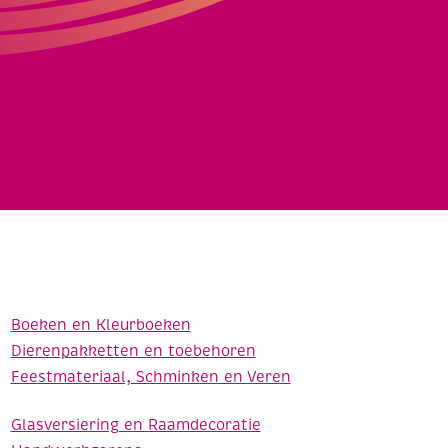
Boeken en Kleurboeken
Dierenpakketten en toebehoren
Feestmateriaal, Schminken en Veren
Glasversiering en Raamdecoratie