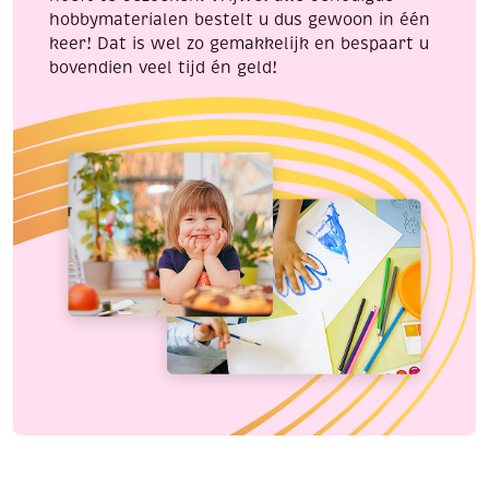
hobbymaterialen bestelt u dus gewoon in één
keer! Dat is wel zo gemakkelijk en bespaart u
bovendien veel tijd én geld!