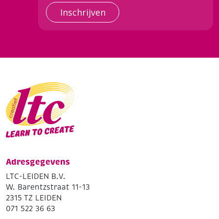
Inschrijven
Adresgegevens
LTC-LEIDEN B.V.
W. Barentzstraat 11-13
2315 TZ LEIDEN
071 522 36 63