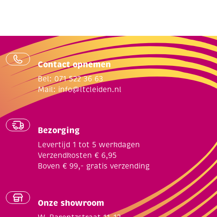
Contact opnemen
Bel: 071 522 36 63
Mail:
info@ltcleiden.nl
Bezorging
Levertijd 1 tot 5 werkdagen
Verzendkosten € 6,95
Boven € 99,- gratis verzending
Onze showroom