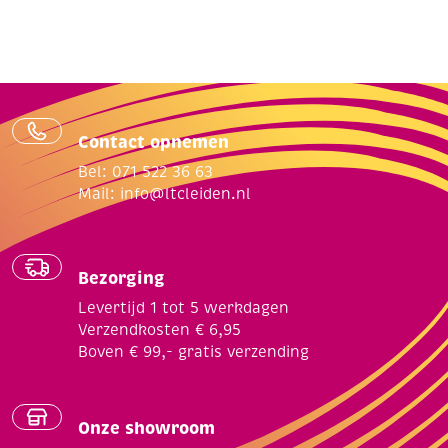
Contact opnemen
Bel: 071 522 36 63
Mail:
info@ltcleiden.nl
Bezorging
Levertijd 1 tot 5 werkdagen
Verzendkosten € 6,95
Boven € 99,- gratis verzending
Onze showroom