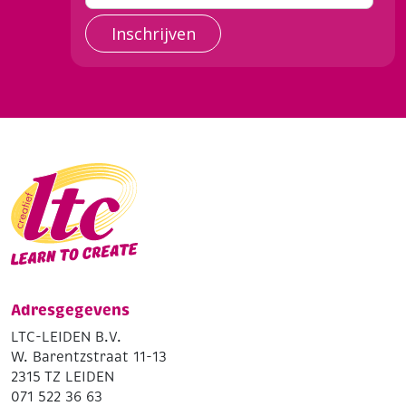
Inschrijven
Adresgegevens
LTC-LEIDEN B.V.
W. Barentzstraat 11-13
2315 TZ LEIDEN
071 522 36 63