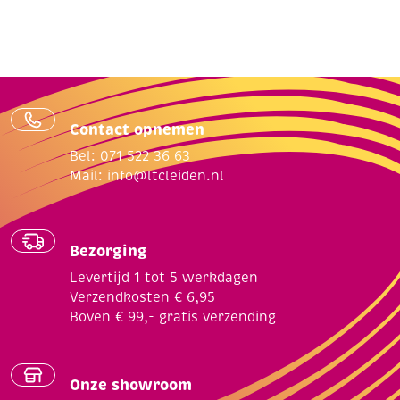
Contact opnemen
Bel: 071 522 36 63
Mail:
info@ltcleiden.nl
Bezorging
Levertijd 1 tot 5 werkdagen
Verzendkosten € 6,95
Boven € 99,- gratis verzending
Onze showroom