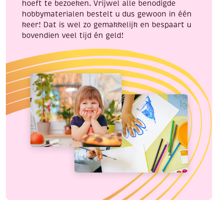
hoeft te bezoeken. Vrijwel alle benodigde
hobbymaterialen bestelt u dus gewoon in één
keer! Dat is wel zo gemakkelijk en bespaart u
bovendien veel tijd én geld!