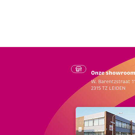
Onze showroo
W. Barentzstraat 1
2315 TZ LEIDEN