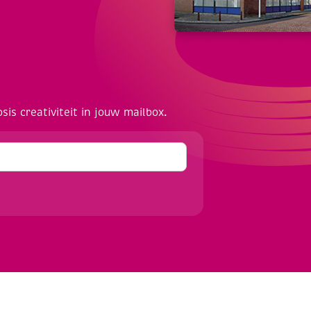
osis creativiteit in jouw mailbox.