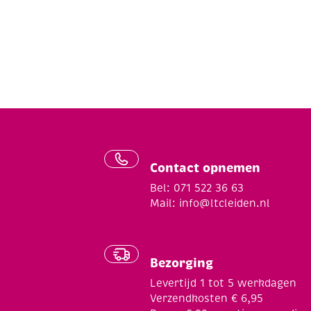
Contact opnemen
Bel: 071 522 36 63
Mail:
info@ltcleiden.nl
Bezorging
Levertijd 1 tot 5 werkdagen
Verzendkosten € 6,95