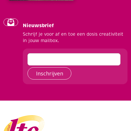
Nieuwsbrief
Schrijf je voor af en toe een dosis creativiteit
in jouw mailbox.
Inschrijven