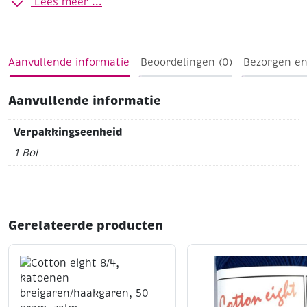
Lees meer ...
Aanvullende informatie
Beoordelingen (0)
Bezorgen en
Aanvullende informatie
Verpakkingseenheid
1 Bol
Gerelateerde producten