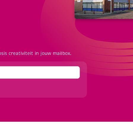
osis creativiteit in jouw mailbox.