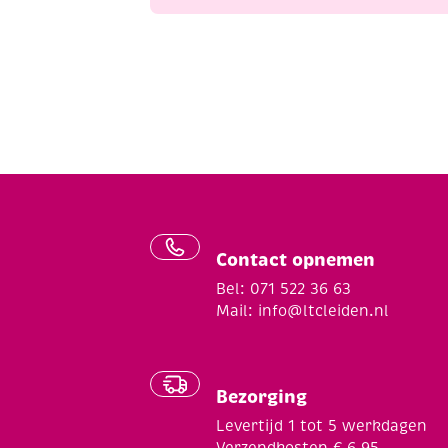
Contact opnemen
Bel: 071 522 36 63
Mail:
info@ltcleiden.nl
Bezorging
Levertijd 1 tot 5 werkdagen