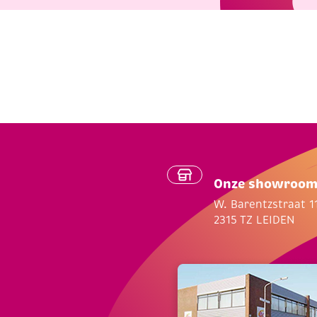
Onze showroo
W. Barentzstraat 1
2315 TZ LEIDEN