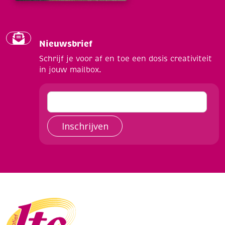
Nieuwsbrief
Schrijf je voor af en toe een dosis creativiteit
in jouw mailbox.
Inschrijven