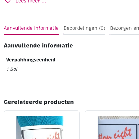
Lees meer ...
Aanvullende informatie
Beoordelingen (0)
Bezorgen en
Aanvullende informatie
Verpakkingseenheid
1 Bol
Gerelateerde producten