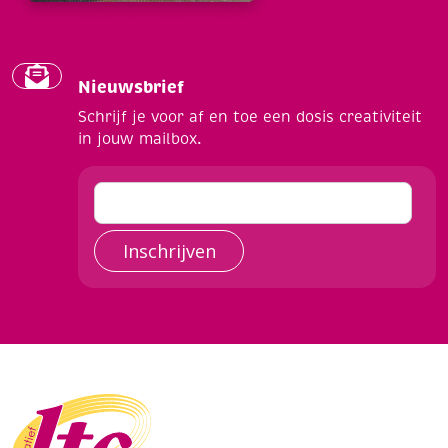
Nieuwsbrief
Schrijf je voor af en toe een dosis creativiteit
in jouw mailbox.
Inschrijven