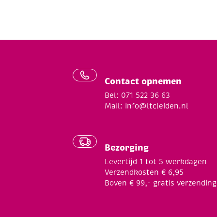
Contact opnemen
Bel: 071 522 36 63
Mail:
info@ltcleiden.nl
Bezorging
Levertijd 1 tot 5 werkdagen
Verzendkosten € 6,95
Boven € 99,- gratis verzending