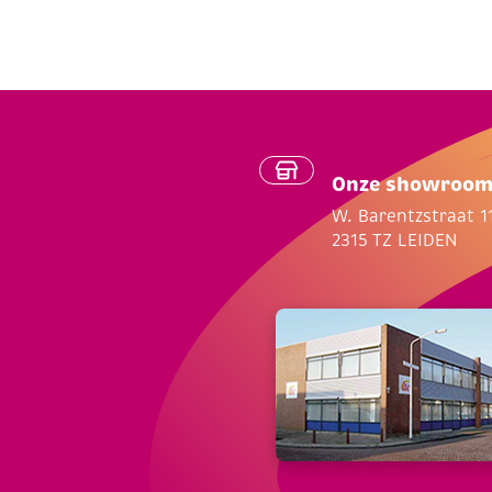
Onze showroo
W. Barentzstraat 1
2315 TZ LEIDEN