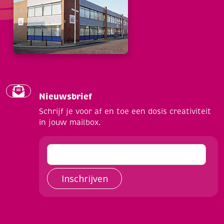
Nieuwsbrief
Schrijf je voor af en toe een dosis creativiteit
in jouw mailbox.
Inschrijven