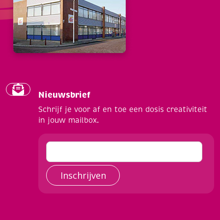
Nieuwsbrief
Schrijf je voor af en toe een dosis creativiteit
in jouw mailbox.
Inschrijven