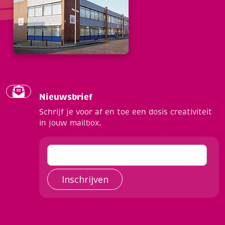
Nieuwsbrief
Schrijf je voor af en toe een dosis creativiteit
in jouw mailbox.
Inschrijven