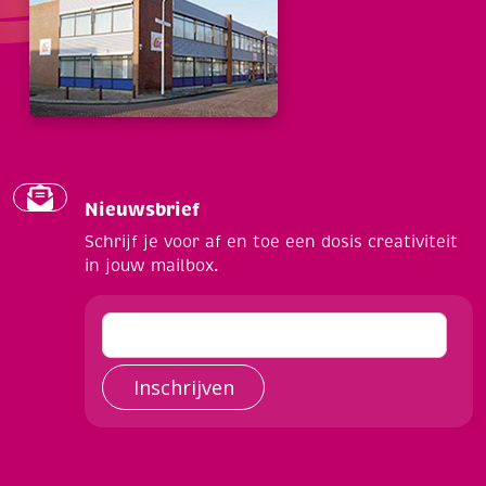
Nieuwsbrief
Schrijf je voor af en toe een dosis creativiteit
in jouw mailbox.
Inschrijven