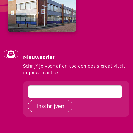
Nieuwsbrief
Schrijf je voor af en toe een dosis creativiteit
in jouw mailbox.
Inschrijven