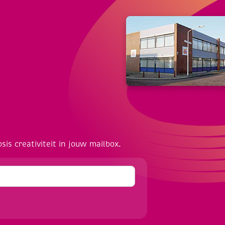
osis creativiteit in jouw mailbox.