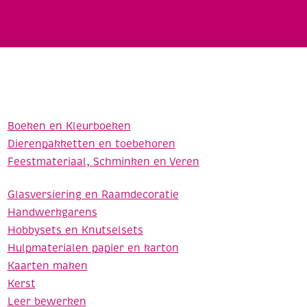
Boeken en Kleurboeken
Dierenpakketten en toebehoren
Feestmateriaal, Schminken en Veren
Glasversiering en Raamdecoratie
Handwerkgarens
Hobbysets en Knutselsets
Hulpmaterialen papier en karton
Kaarten maken
Kerst
Leer bewerken