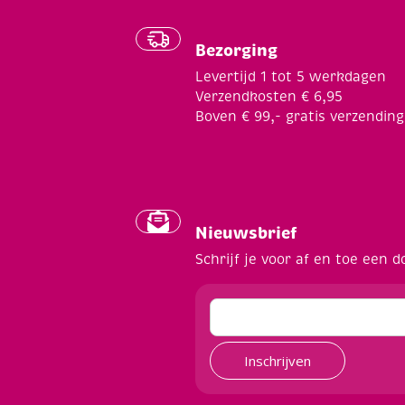
Bezorging
Levertijd 1 tot 5 werkdagen
Verzendkosten € 6,95
Boven € 99,- gratis verzending
Nieuwsbrief
Schrijf je voor af en toe een d
Inschrijven