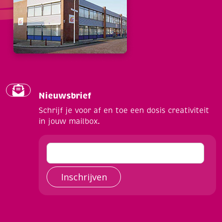
Nieuwsbrief
Schrijf je voor af en toe een dosis creativiteit
in jouw mailbox.
Inschrijven