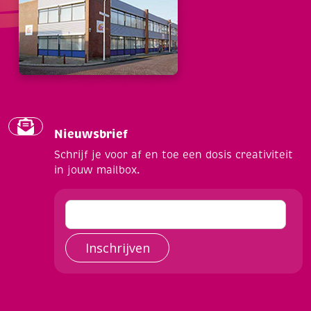
Nieuwsbrief
Schrijf je voor af en toe een dosis creativiteit
in jouw mailbox.
Inschrijven