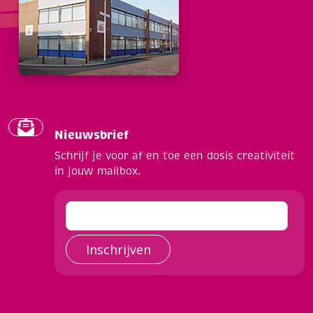
Nieuwsbrief
Schrijf je voor af en toe een dosis creativiteit
in jouw mailbox.
Inschrijven